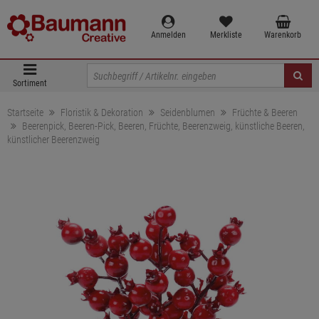
Anmelden
Merkliste
Warenkorb
Sortiment
Startseite
Floristik & Dekoration
Seidenblumen
Früchte & Beeren
Beerenpick, Beeren-Pick, Beeren, Früchte, Beerenzweig, künstliche Beeren,
künstlicher Beerenzweig