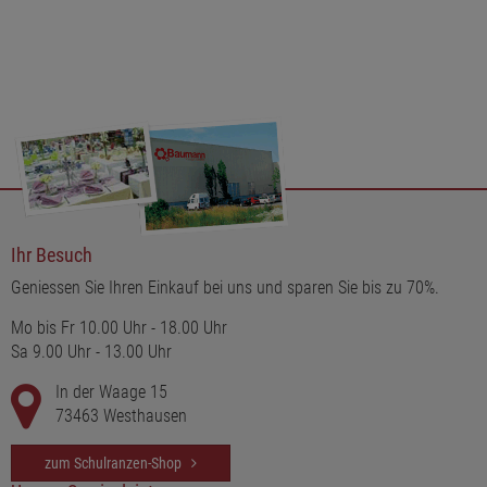
Ihr Besuch
Geniessen Sie Ihren Einkauf bei uns und sparen Sie bis zu 70%.
Mo bis Fr 10.00 Uhr - 18.00 Uhr
Sa 9.00 Uhr - 13.00 Uhr
In der Waage 15
73463 Westhausen
zum Schulranzen-Shop