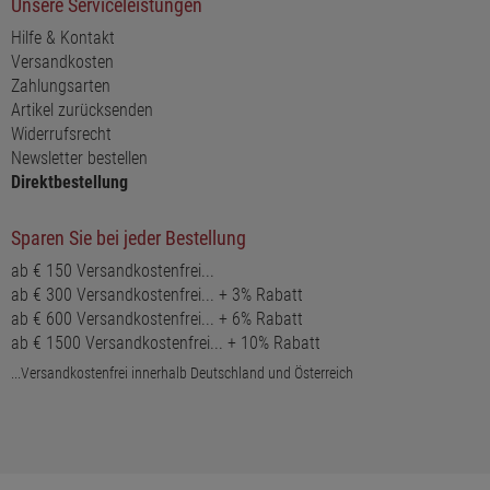
Unsere Serviceleistungen
Hilfe & Kontakt
Versandkosten
Zahlungsarten
Artikel zurücksenden
Widerrufsrecht
Newsletter bestellen
Direktbestellung
Sparen Sie bei jeder Bestellung
ab € 150 Versandkostenfrei...
ab € 300 Versandkostenfrei... + 3% Rabatt
ab € 600 Versandkostenfrei... + 6% Rabatt
ab € 1500 Versandkostenfrei... + 10% Rabatt
...Versandkostenfrei innerhalb Deutschland und Österreich