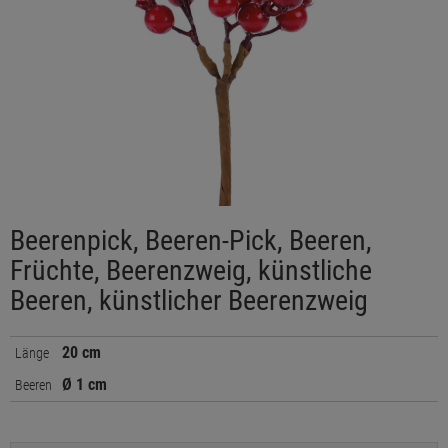
Beerenpick, Beeren-Pick, Beeren,
Früchte, Beerenzweig, künstliche
Beeren, künstlicher Beerenzweig
20 cm
Länge
Ø 1 cm
Beeren