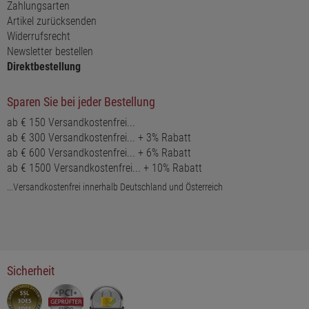
Zahlungsarten
Artikel zurücksenden
Widerrufsrecht
Newsletter bestellen
Direktbestellung
Sparen Sie bei jeder Bestellung
ab € 150 Versandkostenfrei...
ab € 300 Versandkostenfrei... + 3% Rabatt
ab € 600 Versandkostenfrei... + 6% Rabatt
ab € 1500 Versandkostenfrei... + 10% Rabatt
...Versandkostenfrei innerhalb Deutschland und Österreich
Sicherheit