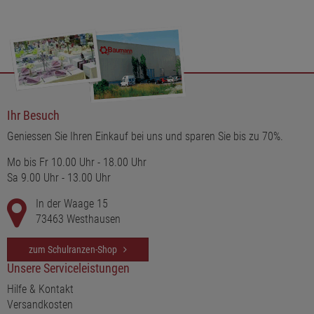
Ihr Besuch
Geniessen Sie Ihren Einkauf bei uns und sparen Sie bis zu 70%.
Mo bis Fr 10.00 Uhr - 18.00 Uhr
Sa 9.00 Uhr - 13.00 Uhr
In der Waage 15
73463 Westhausen
zum Schulranzen-Shop
Unsere Serviceleistungen
Hilfe & Kontakt
Versandkosten