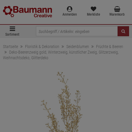
Anmelden
Merkliste
Warenkorb
Sortiment
Startseite
Floristik & Dekoration
Seidenblumen
Früchte & Beeren
Deko-Beerenzweig gold, Winterzweig, künstlicher Zweig, Glitzerzweig,
Weihnachtsdeko, Glitterdeko