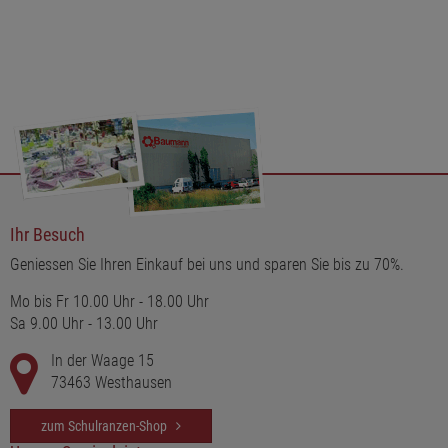
und bringen das weihnachtliche Flair perfekt zur Geltung.
Ihr Besuch
Geniessen Sie Ihren Einkauf bei uns und sparen Sie bis zu 70%.
Mo bis Fr 10.00 Uhr - 18.00 Uhr
Sa 9.00 Uhr - 13.00 Uhr
In der Waage 15
73463 Westhausen
zum Schulranzen-Shop