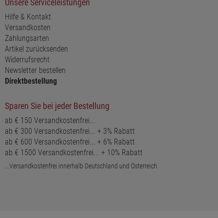
Unsere Serviceleistungen
Hilfe & Kontakt
Versandkosten
Zahlungsarten
Artikel zurücksenden
Widerrufsrecht
Newsletter bestellen
Direktbestellung
Sparen Sie bei jeder Bestellung
ab € 150 Versandkostenfrei...
ab € 300 Versandkostenfrei... + 3% Rabatt
ab € 600 Versandkostenfrei... + 6% Rabatt
ab € 1500 Versandkostenfrei... + 10% Rabatt
...Versandkostenfrei innerhalb Deutschland und Österreich