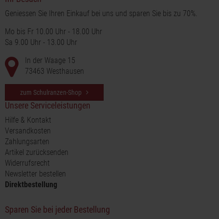
Geniessen Sie Ihren Einkauf bei uns und sparen Sie bis zu 70%.
Mo bis Fr 10.00 Uhr - 18.00 Uhr
Sa 9.00 Uhr - 13.00 Uhr
In der Waage 15
73463 Westhausen
zum Schulranzen-Shop
Unsere Serviceleistungen
Hilfe & Kontakt
Versandkosten
Zahlungsarten
Artikel zurücksenden
Widerrufsrecht
Newsletter bestellen
Direktbestellung
Sparen Sie bei jeder Bestellung