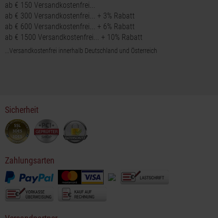
ab € 150 Versandkostenfrei...
ab € 300 Versandkostenfrei... + 3% Rabatt
ab € 600 Versandkostenfrei... + 6% Rabatt
ab € 1500 Versandkostenfrei... + 10% Rabatt
...Versandkostenfrei innerhalb Deutschland und Österreich
Sicherheit
Zahlungsarten