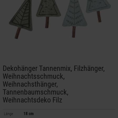
Dekohänger Tannenmix, Filzhänger,
Weihnachtsschmuck,
Weihnachsthänger,
Tannenbaumschmuck,
Weihnachtsdeko Filz
18 cm
Länge