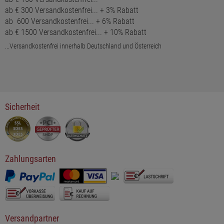
ab € 300 Versandkostenfrei... + 3% Rabatt
ab  600 Versandkostenfrei... + 6% Rabatt
ab € 1500 Versandkostenfrei... + 10% Rabatt
...Versandkostenfrei innerhalb Deutschland und Österreich
Sicherheit
Zahlungsarten
Versandpartner