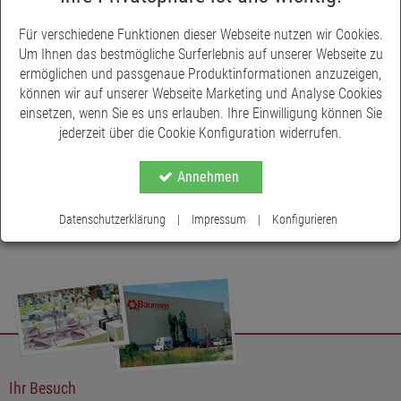
Für verschiedene Funktionen dieser Webseite nutzen wir Cookies.
Um Ihnen das bestmögliche Surferlebnis auf unserer Webseite zu
ermöglichen und passgenaue Produktinformationen anzuzeigen,
können wir auf unserer Webseite Marketing und Analyse Cookies
einsetzen, wenn Sie es uns erlauben. Ihre Einwilligung können Sie
jederzeit über die Cookie Konfiguration widerrufen.
Annehmen
Datenschutzerklärung
|
Impressum
|
Konfigurieren
Ihr Besuch