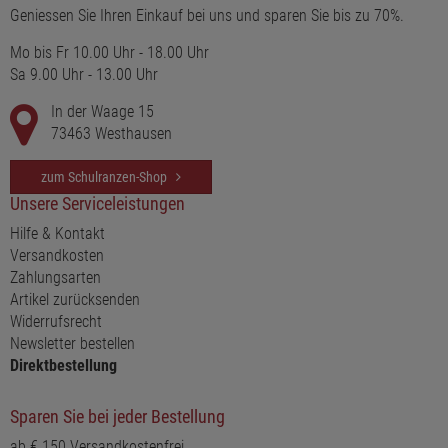
Geniessen Sie Ihren Einkauf bei uns und sparen Sie bis zu 70%.
Mo bis Fr 10.00 Uhr - 18.00 Uhr
Sa 9.00 Uhr - 13.00 Uhr
In der Waage 15
73463 Westhausen
zum Schulranzen-Shop
Unsere Serviceleistungen
Hilfe & Kontakt
Versandkosten
Zahlungsarten
Artikel zurücksenden
Widerrufsrecht
Newsletter bestellen
Direktbestellung
Sparen Sie bei jeder Bestellung
ab € 150 Versandkostenfrei...