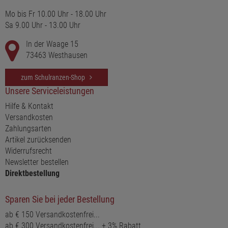
Mo bis Fr 10.00 Uhr - 18.00 Uhr
Sa 9.00 Uhr - 13.00 Uhr
In der Waage 15
73463 Westhausen
zum Schulranzen-Shop
Unsere Serviceleistungen
Hilfe & Kontakt
Versandkosten
Zahlungsarten
Artikel zurücksenden
Widerrufsrecht
Newsletter bestellen
Direktbestellung
Sparen Sie bei jeder Bestellung
ab € 150 Versandkostenfrei...
ab € 300 Versandkostenfrei... + 3% Rabatt