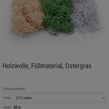
Holzwolle, Füllmaterial, Ostergras
Bitte auswählen:
Farbe
50 g
Inhalt