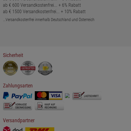
ab € 600 Versandkostenfrei... + 6% Rabatt
ab € 1500 Versandkostenfrei... + 10% Rabatt
...Versandkostenfrei innerhalb Deutschland und Österreich
Sicherheit
Zahlungsarten
Versandpartner