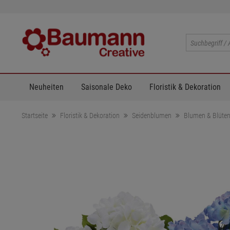
Neuheiten
Saisonale Deko
Floristik & Dekoration
Startseite
Floristik & Dekoration
Seidenblumen
Blumen & Blüte