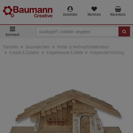
Anmelden
Merkliste
Warenkorb
Sortiment
Startseite
Saisonale Deko
Winter- & Weihnachtsdekoration
Krippen & Zubehör
Krippenhäuser & Ställe
Krippenstall Kötzting