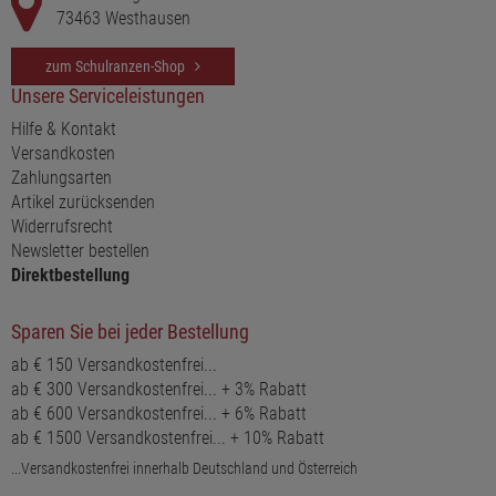
73463 Westhausen
zum Schulranzen-Shop
Unsere Serviceleistungen
Hilfe & Kontakt
Versandkosten
Zahlungsarten
Artikel zurücksenden
Widerrufsrecht
Newsletter bestellen
Direktbestellung
Sparen Sie bei jeder Bestellung
ab € 150 Versandkostenfrei...
ab € 300 Versandkostenfrei... + 3% Rabatt
ab € 600 Versandkostenfrei... + 6% Rabatt
ab € 1500 Versandkostenfrei... + 10% Rabatt
...Versandkostenfrei innerhalb Deutschland und Österreich