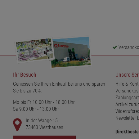
Versandkos
Ihr Besuch
Unsere Ser
Geniessen Sie Ihren Einkauf bei uns und sparen
Hilfe & Kont
Sie bis zu 70%.
Versandkos
Zahlungsar
Mo bis Fr 10.00 Uhr - 18.00 Uhr
Artikel zur
Sa 9.00 Uhr - 13.00 Uhr
Widerrufsre
Newsletter b
In der Waage 15
73463 Westhausen
Direktbeste