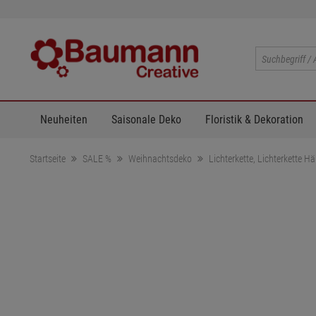
Neuheiten
Saisonale Deko
Floristik & Dekoration
Startseite
SALE %
Weihnachtsdeko
Lichterkette, Lichterkette 