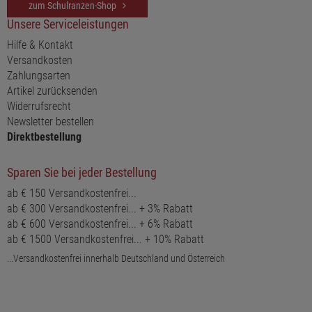
zum Schulranzen-Shop
Unsere Serviceleistungen
Hilfe & Kontakt
Versandkosten
Zahlungsarten
Artikel zurücksenden
Widerrufsrecht
Newsletter bestellen
Direktbestellung
Sparen Sie bei jeder Bestellung
ab € 150 Versandkostenfrei...
ab € 300 Versandkostenfrei... + 3% Rabatt
ab € 600 Versandkostenfrei... + 6% Rabatt
ab € 1500 Versandkostenfrei... + 10% Rabatt
...Versandkostenfrei innerhalb Deutschland und Österreich