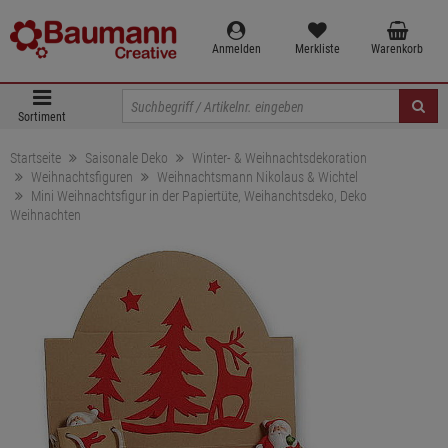
Anmelden
Merkliste
Warenkorb
Sortiment
Startseite
Saisonale Deko
Winter- & Weihnachtsdekoration
Weihnachtsfiguren
Weihnachtsmann Nikolaus & Wichtel
Mini Weihnachtsfigur in der Papiertüte, Weihanchtsdeko, Deko
Weihnachten