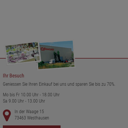
Ihr Besuch
Geniessen Sie Ihren Einkauf bei uns und sparen Sie bis zu 70%.
Mo bis Fr 10.00 Uhr - 18.00 Uhr
Sa 9.00 Uhr - 13.00 Uhr
In der Waage 15
73463 Westhausen