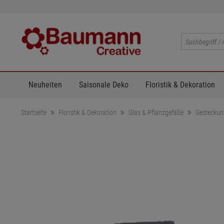
Neuheiten
Saisonale Deko
Floristik & Dekoration
Startseite
Floristik & Dekoration
Glas & Pflanzgefäße
Gesteckun