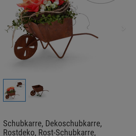
Schubkarre, Dekoschubkarre,
Rostdeko, Rost-Schubkarre,