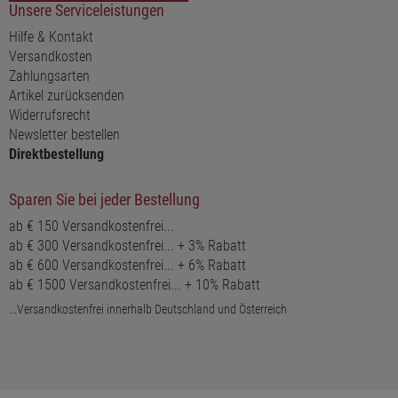
Unsere Serviceleistungen
Hilfe & Kontakt
Versandkosten
Zahlungsarten
Artikel zurücksenden
Widerrufsrecht
Newsletter bestellen
Direktbestellung
Sparen Sie bei jeder Bestellung
ab € 150 Versandkostenfrei...
ab € 300 Versandkostenfrei... + 3% Rabatt
ab € 600 Versandkostenfrei... + 6% Rabatt
ab € 1500 Versandkostenfrei... + 10% Rabatt
...Versandkostenfrei innerhalb Deutschland und Österreich