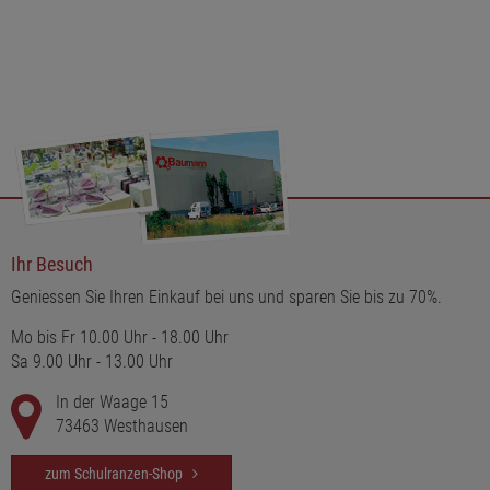
Ihr Besuch
Geniessen Sie Ihren Einkauf bei uns und sparen Sie bis zu 70%.
Mo bis Fr 10.00 Uhr - 18.00 Uhr
Sa 9.00 Uhr - 13.00 Uhr
In der Waage 15
73463 Westhausen
zum Schulranzen-Shop