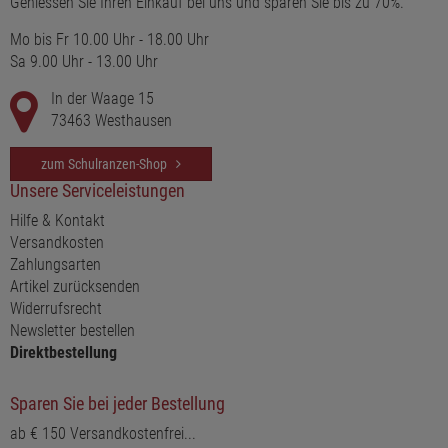
Geniessen Sie Ihren Einkauf bei uns und sparen Sie bis zu 70%.
Mo bis Fr 10.00 Uhr - 18.00 Uhr
Sa 9.00 Uhr - 13.00 Uhr
In der Waage 15
73463 Westhausen
zum Schulranzen-Shop
Unsere Serviceleistungen
Hilfe & Kontakt
Versandkosten
Zahlungsarten
Artikel zurücksenden
Widerrufsrecht
Newsletter bestellen
Direktbestellung
Sparen Sie bei jeder Bestellung
ab € 150 Versandkostenfrei...