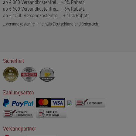
ab € 300 Versandkostenfrei... + 3% Rabatt
ab € 600 Versandkostenfrei... + 6% Rabatt
ab € 1500 Versandkostenfrei... + 10% Rabatt
...Versandkostenfrei innerhalb Deutschland und Österreich
Sicherheit
Zahlungsarten
Versandpartner