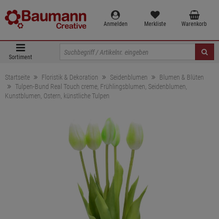
Anmelden
Merkliste
Warenkorb
Sortiment
Startseite
Floristik & Dekoration
Seidenblumen
Blumen & Blüten
Tulpen-Bund Real Touch creme, Frühlingsblumen, Seidenblumen,
Kunstblumen, Ostern, künstliche Tulpen