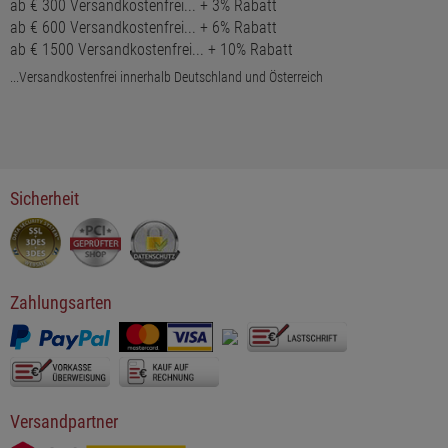
ab € 300 Versandkostenfrei... + 3% Rabatt
ab € 600 Versandkostenfrei... + 6% Rabatt
ab € 1500 Versandkostenfrei... + 10% Rabatt
...Versandkostenfrei innerhalb Deutschland und Österreich
Sicherheit
Zahlungsarten
Versandpartner