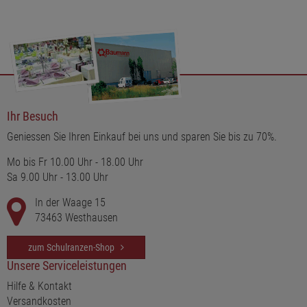
Ihr Besuch
Geniessen Sie Ihren Einkauf bei uns und sparen Sie bis zu 70%.
Mo bis Fr 10.00 Uhr - 18.00 Uhr
Sa 9.00 Uhr - 13.00 Uhr
In der Waage 15
73463 Westhausen
zum Schulranzen-Shop
Unsere Serviceleistungen
Hilfe & Kontakt
Versandkosten