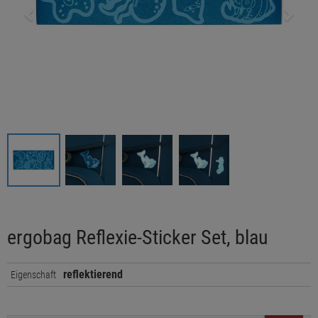
ergobag Reflexie-Sticker Set, blau
reflektierend
Eigenschaft