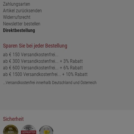
Zahlungsarten
Artikel zurücksenden
Widerrufsrecht
Newsletter bestellen
Direktbestellung
Sparen Sie bei jeder Bestellung
ab € 150 Versandkostenfrei...
ab € 300 Versandkostenfrei... + 3% Rabatt
ab € 600 Versandkostenfrei... + 6% Rabatt
ab € 1500 Versandkostenfrei... + 10% Rabatt
...Versandkostenfrei innerhalb Deutschland und Österreich
Sicherheit