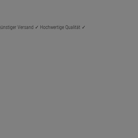
ünstiger Versand ✓ Hochwertige Qualität ✓