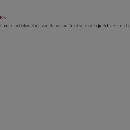
uck
hmuck im Online Shop von Baumann Creative kaufen ▶ Schneller und g