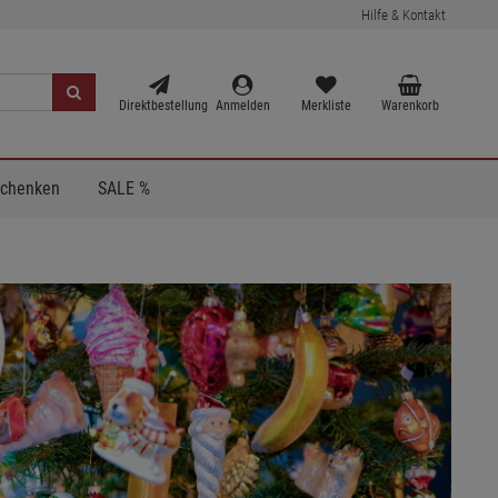
Hilfe & Kontakt
Direktbestellung
Anmelden
Merkliste
Warenkorb
Schenken
SALE %