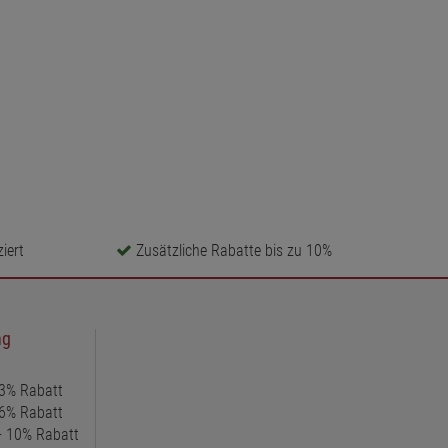
iert
Zusätzliche Rabatte bis zu 10%
ng
 3% Rabatt
 6% Rabatt
 + 10% Rabatt