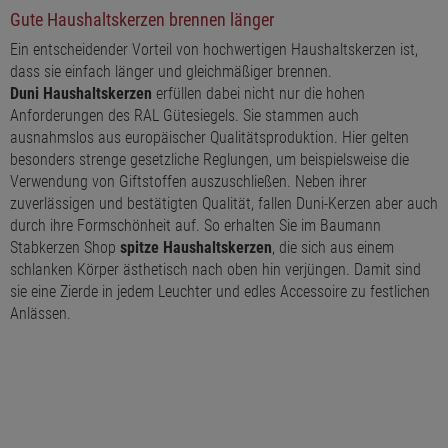
Gute Haushaltskerzen brennen länger
Ein entscheidender Vorteil von hochwertigen Haushaltskerzen ist,
dass sie einfach länger und gleichmäßiger brennen.
Duni Haushaltskerzen
erfüllen dabei nicht nur die hohen
Anforderungen des RAL Gütesiegels. Sie stammen auch
ausnahmslos aus europäischer Qualitätsproduktion. Hier gelten
besonders strenge gesetzliche Reglungen, um beispielsweise die
Verwendung von Giftstoffen auszuschließen. Neben ihrer
zuverlässigen und bestätigten Qualität, fallen Duni-Kerzen aber auch
durch ihre Formschönheit auf. So erhalten Sie im Baumann
Stabkerzen Shop
spitze Haushaltskerzen
, die sich aus einem
schlanken Körper ästhetisch nach oben hin verjüngen. Damit sind
sie eine Zierde in jedem Leuchter und edles Accessoire zu festlichen
Anlässen.