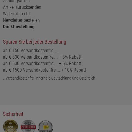
Zahlungsarten
Artikel zurücksenden
Widerrufsrecht
Newsletter bestellen
Direktbestellung
Sparen Sie bei jeder Bestellung
ab € 150 Versandkostenfrei...
ab € 300 Versandkostenfrei... + 3% Rabatt
ab € 600 Versandkostenfrei... + 6% Rabatt
ab € 1500 Versandkostenfrei... + 10% Rabatt
...Versandkostenfrei innerhalb Deutschland und Österreich
Sicherheit