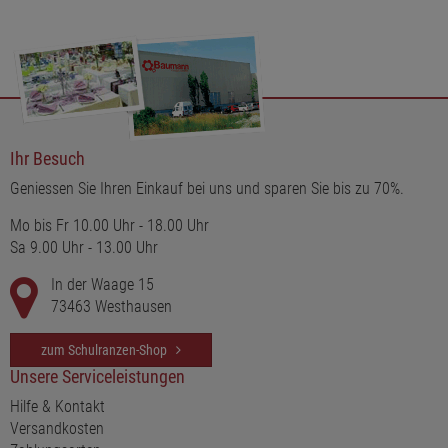
Ihr Besuch
Geniessen Sie Ihren Einkauf bei uns und sparen Sie bis zu 70%.
Mo bis Fr 10.00 Uhr - 18.00 Uhr
Sa 9.00 Uhr - 13.00 Uhr
In der Waage 15
73463 Westhausen
zum Schulranzen-Shop
Unsere Serviceleistungen
Hilfe & Kontakt
Versandkosten