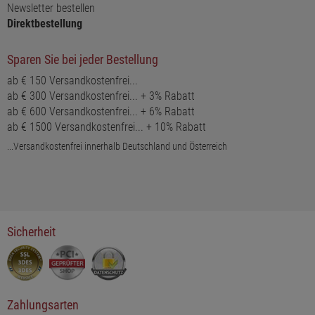
Newsletter bestellen
Direktbestellung
Sparen Sie bei jeder Bestellung
ab € 150 Versandkostenfrei...
ab € 300 Versandkostenfrei... + 3% Rabatt
ab € 600 Versandkostenfrei... + 6% Rabatt
ab € 1500 Versandkostenfrei... + 10% Rabatt
...Versandkostenfrei innerhalb Deutschland und Österreich
Sicherheit
Zahlungsarten