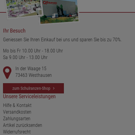
Ihr Besuch
Geniessen Sie Ihren Einkauf bei uns und sparen Sie bis zu 70%.
Mo bis Fr 10.00 Uhr - 18.00 Uhr
Sa 9.00 Uhr - 13.00 Uhr
In der Waage 15
73463 Westhausen
zum Schulranzen-Shop
Unsere Serviceleistungen
Hilfe & Kontakt
Versandkosten
Zahlungsarten
Artikel zurücksenden
Widerrufsrecht