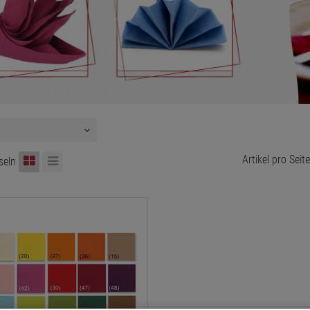
Artikel pro Seite
seln