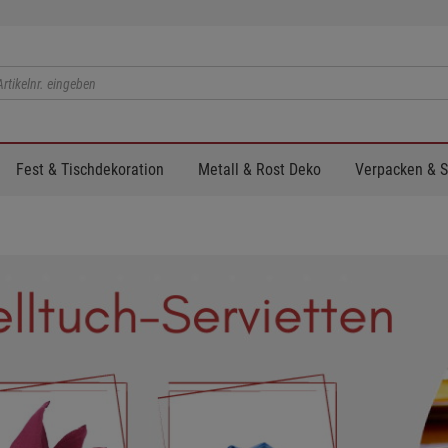
Fest & Tischdekoration
Metall & Rost Deko
Verpacken & 