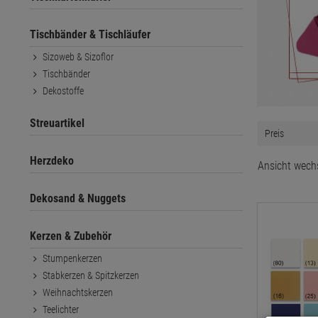
Tischbänder & Tischläufer
Sizoweb & Sizoflor
Tischbänder
Dekostoffe
Streuartikel
Preis
Herzdeko
Ansicht wech
Dekosand & Nuggets
Kerzen & Zubehör
Stumpenkerzen
Stabkerzen & Spitzkerzen
Weihnachtskerzen
Teelichter