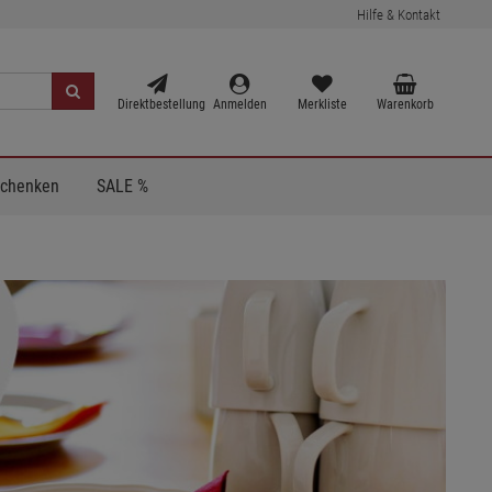
Hilfe & Kontakt
Direktbestellung
Anmelden
Merkliste
Warenkorb
Schenken
SALE %