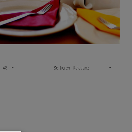
Sortieren