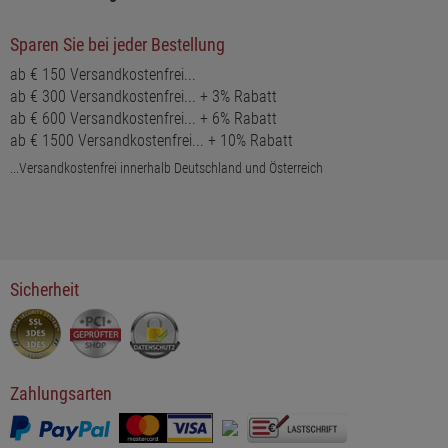
Sparen Sie bei jeder Bestellung
ab € 150 Versandkostenfrei...
ab € 300 Versandkostenfrei... + 3% Rabatt
ab € 600 Versandkostenfrei... + 6% Rabatt
ab € 1500 Versandkostenfrei... + 10% Rabatt
...Versandkostenfrei innerhalb Deutschland und Österreich
Sicherheit
Zahlungsarten