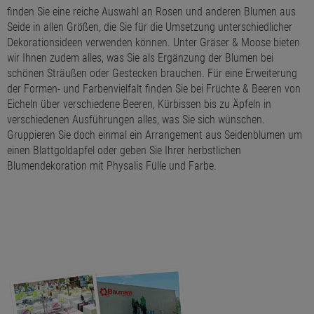
finden Sie eine reiche Auswahl an Rosen und anderen Blumen aus
Seide in allen Größen, die Sie für die Umsetzung unterschiedlicher
Dekorationsideen verwenden können. Unter Gräser & Moose bieten
wir Ihnen zudem alles, was Sie als Ergänzung der Blumen bei
schönen Sträußen oder Gestecken brauchen. Für eine Erweiterung
der Formen- und Farbenvielfalt finden Sie bei Früchte & Beeren von
Eicheln über verschiedene Beeren, Kürbissen bis zu Äpfeln in
verschiedenen Ausführungen alles, was Sie sich wünschen.
Gruppieren Sie doch einmal ein Arrangement aus Seidenblumen um
einen Blattgoldapfel oder geben Sie Ihrer herbstlichen
Blumendekoration mit Physalis Fülle und Farbe.