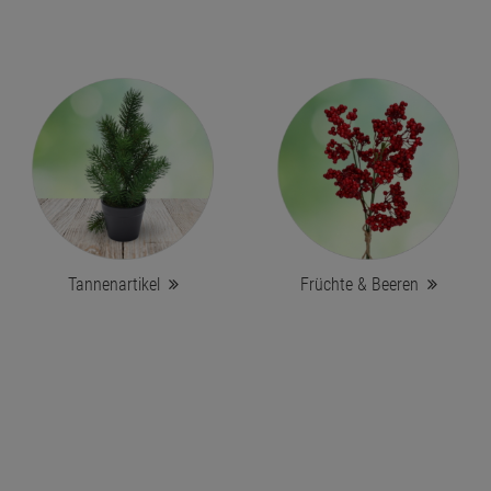
Tannenartikel
Früchte & Beeren