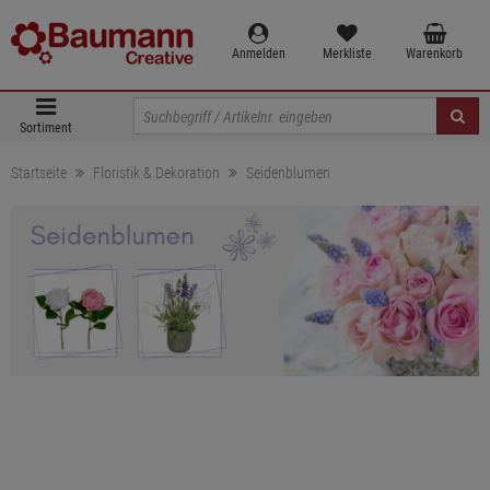
Anmelden
Merkliste
Warenkorb
Sortiment
Startseite
Floristik & Dekoration
Seidenblumen