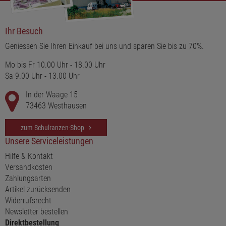
Ihr Besuch
Geniessen Sie Ihren Einkauf bei uns und sparen Sie bis zu 70%.
Mo bis Fr 10.00 Uhr - 18.00 Uhr
Sa 9.00 Uhr - 13.00 Uhr
In der Waage 15
73463 Westhausen
zum Schulranzen-Shop
Unsere Serviceleistungen
Hilfe & Kontakt
Versandkosten
Zahlungsarten
Artikel zurücksenden
Widerrufsrecht
Newsletter bestellen
Direktbestellung