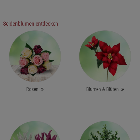
Seidenblumen entdecken
Rosen
Blumen & Blüten