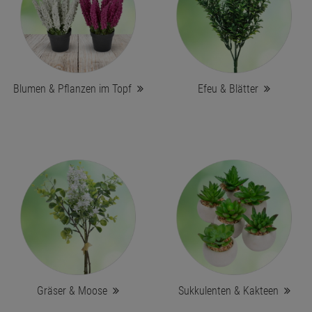
Blumen & Pflanzen im Topf
Efeu & Blätter
Gräser & Moose
Sukkulenten & Kakteen