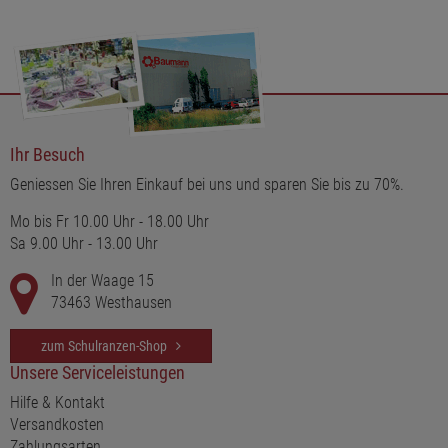
Ihr Besuch
Geniessen Sie Ihren Einkauf bei uns und sparen Sie bis zu 70%.
Mo bis Fr 10.00 Uhr - 18.00 Uhr
Sa 9.00 Uhr - 13.00 Uhr
In der Waage 15
73463 Westhausen
zum Schulranzen-Shop
Unsere Serviceleistungen
Hilfe & Kontakt
Versandkosten
Zahlungsarten