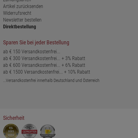
Artikel zurücksenden
Widerrufsrecht
Newsletter bestellen
Direktbestellung
Sparen Sie bei jeder Bestellung
ab € 150 Versandkostenfrei...
ab € 300 Versandkostenfrei... + 3% Rabatt
ab € 600 Versandkostenfrei... + 6% Rabatt
ab € 1500 Versandkostenfrei... + 10% Rabatt
...Versandkostenfrei innerhalb Deutschland und Österreich
Sicherheit