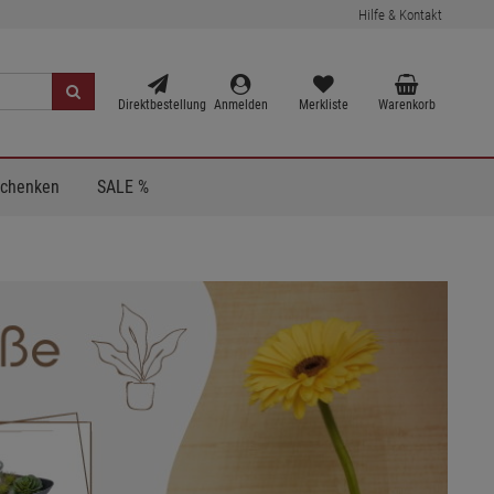
Hilfe & Kontakt
Direktbestellung
Anmelden
Merkliste
Warenkorb
Schenken
SALE %