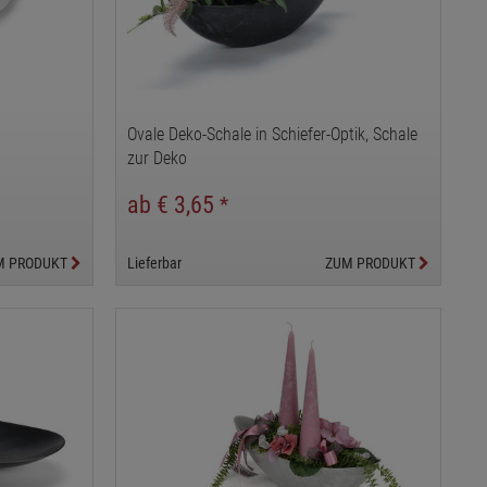
Ovale Deko-Schale in Schiefer-Optik, Schale
zur Deko
ab € 3,65
*
M PRODUKT
Lieferbar
ZUM PRODUKT