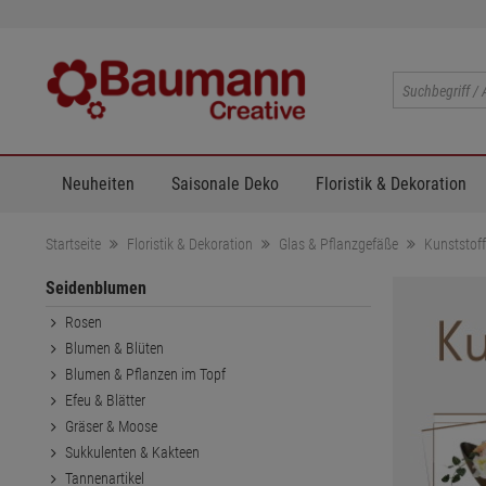
Neuheiten
Saisonale Deko
Floristik & Dekoration
Startseite
Floristik & Dekoration
Glas & Pflanzgefäße
Kunststof
Seidenblumen
Rosen
Blumen & Blüten
Blumen & Pflanzen im Topf
Efeu & Blätter
Gräser & Moose
Sukkulenten & Kakteen
Tannenartikel