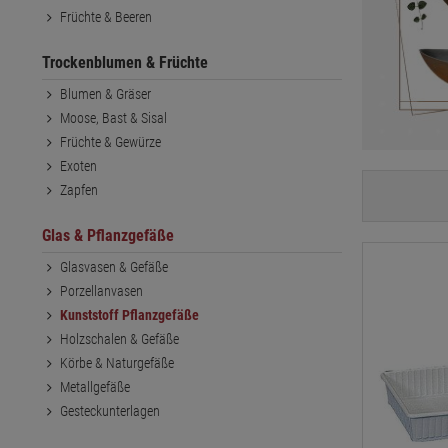
Früchte & Beeren
Trockenblumen & Früchte
Blumen & Gräser
Moose, Bast & Sisal
Früchte & Gewürze
Exoten
Zapfen
Glas & Pflanzgefäße
Glasvasen & Gefäße
Porzellanvasen
Kunststoff Pflanzgefäße
Holzschalen & Gefäße
Körbe & Naturgefäße
Metallgefäße
Gesteckunterlagen