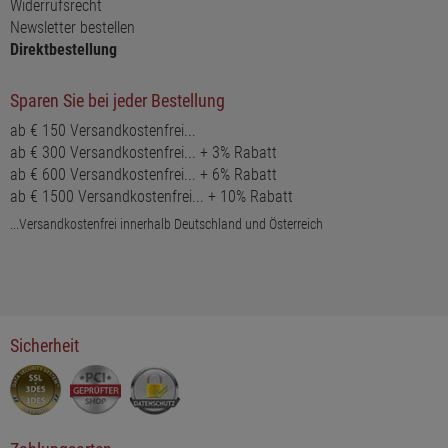
Widerrufsrecht
Newsletter bestellen
Direktbestellung
Sparen Sie bei jeder Bestellung
ab € 150 Versandkostenfrei...
ab € 300 Versandkostenfrei... + 3% Rabatt
ab € 600 Versandkostenfrei... + 6% Rabatt
ab € 1500 Versandkostenfrei... + 10% Rabatt
...Versandkostenfrei innerhalb Deutschland und Österreich
Sicherheit