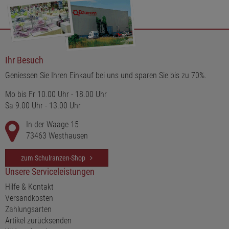
Ihr Besuch
Geniessen Sie Ihren Einkauf bei uns und sparen Sie bis zu 70%.
Mo bis Fr 10.00 Uhr - 18.00 Uhr
Sa 9.00 Uhr - 13.00 Uhr
In der Waage 15
73463 Westhausen
zum Schulranzen-Shop
Unsere Serviceleistungen
Hilfe & Kontakt
Versandkosten
Zahlungsarten
Artikel zurücksenden