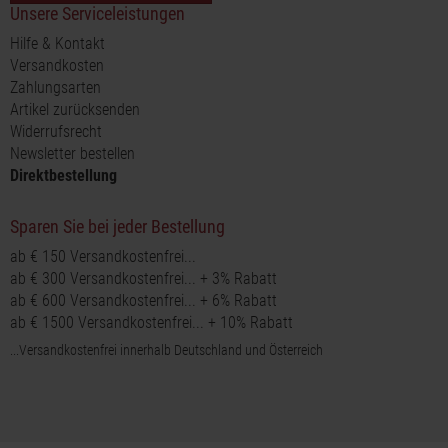
Unsere Serviceleistungen
Hilfe & Kontakt
Versandkosten
Zahlungsarten
Artikel zurücksenden
Widerrufsrecht
Newsletter bestellen
Direktbestellung
Sparen Sie bei jeder Bestellung
ab € 150 Versandkostenfrei...
ab € 300 Versandkostenfrei... + 3% Rabatt
ab € 600 Versandkostenfrei... + 6% Rabatt
ab € 1500 Versandkostenfrei... + 10% Rabatt
...Versandkostenfrei innerhalb Deutschland und Österreich