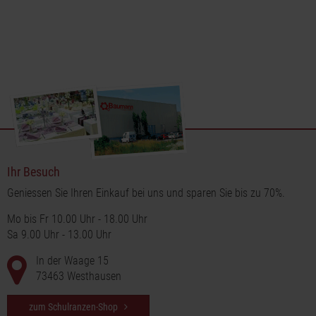
Ihr Besuch
Geniessen Sie Ihren Einkauf bei uns und sparen Sie bis zu 70%.
Mo bis Fr 10.00 Uhr - 18.00 Uhr
Sa 9.00 Uhr - 13.00 Uhr
In der Waage 15
73463 Westhausen
zum Schulranzen-Shop