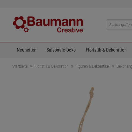
Neuheiten
Saisonale Deko
Floristik & Dekoration
Startseite
Floristik & Dekoration
Figuren & Dekoartikel
Dekohäng