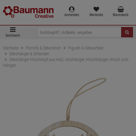
Anmelden
Merkliste
Warenkorb
Sortiment
Startseite
Floristik & Dekoration
Figuren & Dekoartikel
Dekohänger & Girlanden
Dekohänger Hirschkopf aus Holz, Holzhänger, Hirschhänger, Hirsch zum
Hängen