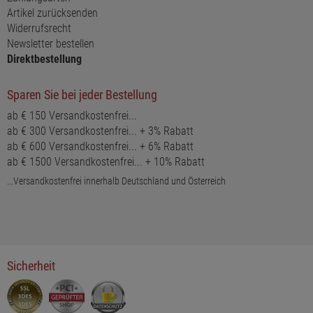
Artikel zurücksenden
Widerrufsrecht
Newsletter bestellen
Direktbestellung
Sparen Sie bei jeder Bestellung
ab € 150 Versandkostenfrei...
ab € 300 Versandkostenfrei... + 3% Rabatt
ab € 600 Versandkostenfrei... + 6% Rabatt
ab € 1500 Versandkostenfrei... + 10% Rabatt
...Versandkostenfrei innerhalb Deutschland und Österreich
Sicherheit