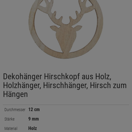
Dekohänger Hirschkopf aus Holz,
Holzhänger, Hirschhänger, Hirsch zum
Hängen
12 cm
Durchmesser
9 mm
Stärke
Holz
Material