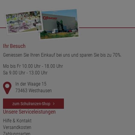
Ihr Besuch
Geniessen Sie Ihren Einkauf bei uns und sparen Sie bis zu 70%.
Mo bis Fr 10.00 Uhr - 18.00 Uhr
Sa 9.00 Uhr - 13.00 Uhr
In der Waage 15
73463 Westhausen
zum Schulranzen-Shop
Unsere Serviceleistungen
Hilfe & Kontakt
Versandkosten
Zahlungsarten