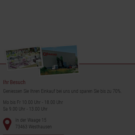
Ihr Besuch
Geniessen Sie Ihren Einkauf bei uns und sparen Sie bis zu 70%.
Mo bis Fr 10.00 Uhr - 18.00 Uhr
Sa 9.00 Uhr - 13.00 Uhr
In der Waage 15
73463 Westhausen