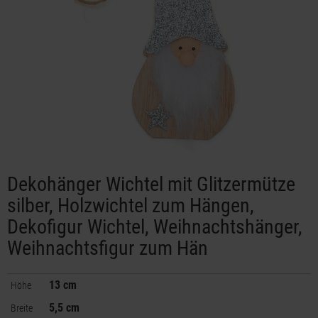
Dekohänger Wichtel mit Glitzermütze
silber, Holzwichtel zum Hängen,
Dekofigur Wichtel, Weihnachtshänger,
Weihnachtsfigur zum Hän
13 cm
Höhe
5,5 cm
Breite