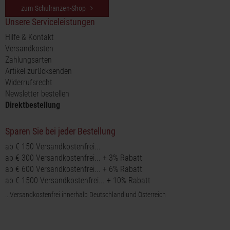
zum Schulranzen-Shop
Unsere Serviceleistungen
Hilfe & Kontakt
Versandkosten
Zahlungsarten
Artikel zurücksenden
Widerrufsrecht
Newsletter bestellen
Direktbestellung
Sparen Sie bei jeder Bestellung
ab € 150 Versandkostenfrei...
ab € 300 Versandkostenfrei... + 3% Rabatt
ab € 600 Versandkostenfrei... + 6% Rabatt
ab € 1500 Versandkostenfrei... + 10% Rabatt
...Versandkostenfrei innerhalb Deutschland und Österreich