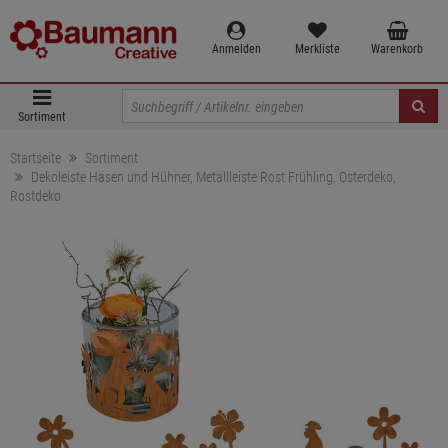
Anmelden
Merkliste
Warenkorb
Sortiment
Startseite
Sortiment
Dekoleiste Hasen und Hühner, Metallleiste Rost Frühling, Osterdeko,
Rostdeko