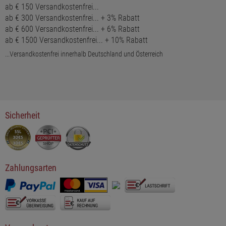
ab € 150 Versandkostenfrei...
ab € 300 Versandkostenfrei... + 3% Rabatt
ab € 600 Versandkostenfrei... + 6% Rabatt
ab € 1500 Versandkostenfrei... + 10% Rabatt
...Versandkostenfrei innerhalb Deutschland und Österreich
Sicherheit
Zahlungsarten