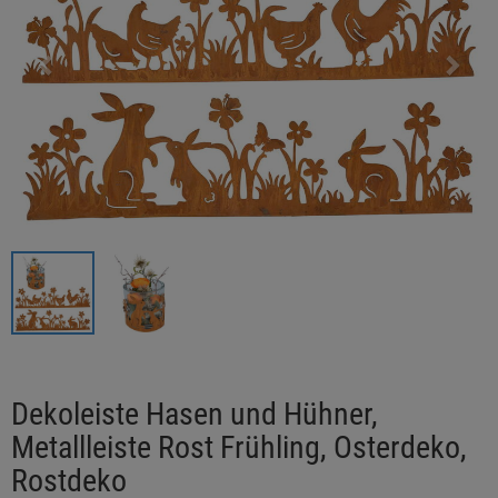
Dekoleiste Hasen und Hühner,
Metallleiste Rost Frühling, Osterdeko,
Rostdeko