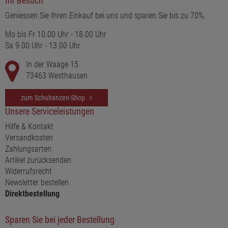
Ihr Besuch
Geniessen Sie Ihren Einkauf bei uns und sparen Sie bis zu 70%.
Mo bis Fr 10.00 Uhr - 18.00 Uhr
Sa 9.00 Uhr - 13.00 Uhr
In der Waage 15
73463 Westhausen
zum Schulranzen-Shop
Unsere Serviceleistungen
Hilfe & Kontakt
Versandkosten
Zahlungsarten
Artikel zurücksenden
Widerrufsrecht
Newsletter bestellen
Direktbestellung
Sparen Sie bei jeder Bestellung