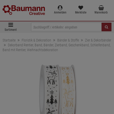
Anmelden
Merkliste
Warenkorb
Sortiment
Startseite
Floristik & Dekoration
Bänder & Stoffe
Zier & Dekorbänder
Dekorband Rentier, Band, Bänder, Zierband, Geschenkband, Schleifenband,
Band mit Rentier, Weihnachtsdekoration