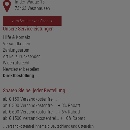
In der Waage 15
73463 Westhausen
zum Schulranzen-Shop
Unsere Serviceleistungen
Hilfe & Kontakt
Versandkosten
Zahlungsarten
Artikel zurücksenden
Widerrufsrecht
Newsletter bestellen
Direktbestellung
Sparen Sie bei jeder Bestellung
ab € 150 Versandkostenfrei...
ab € 300 Versandkostenfrei... + 3% Rabatt
ab € 600 Versandkostenfrei... + 6% Rabatt
ab € 1500 Versandkostenfrei... + 10% Rabatt
...Versandkostenfrei innerhalb Deutschland und Österreich