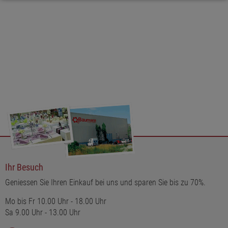
Ihr Besuch
Geniessen Sie Ihren Einkauf bei uns und sparen Sie bis zu 70%.
Mo bis Fr 10.00 Uhr - 18.00 Uhr
Sa 9.00 Uhr - 13.00 Uhr