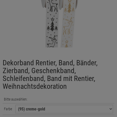
Dekorband Rentier, Band, Bänder,
Zierband, Geschenkband,
Schleifenband, Band mit Rentier,
Weihnachtsdekoration
Bitte auswählen:
Farbe