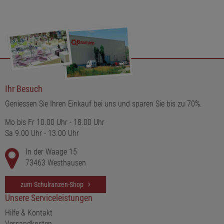
Ihr Besuch
Geniessen Sie Ihren Einkauf bei uns und sparen Sie bis zu 70%.
Mo bis Fr 10.00 Uhr - 18.00 Uhr
Sa 9.00 Uhr - 13.00 Uhr
In der Waage 15
73463 Westhausen
zum Schulranzen-Shop
Unsere Serviceleistungen
Hilfe & Kontakt
Versandkosten