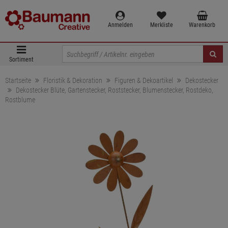
Anmelden
Merkliste
Warenkorb
Sortiment
Startseite
Floristik & Dekoration
Figuren & Dekoartikel
Dekostecker
Dekostecker Blüte, Gartenstecker, Roststecker, Blumenstecker, Rostdeko,
Rostblume