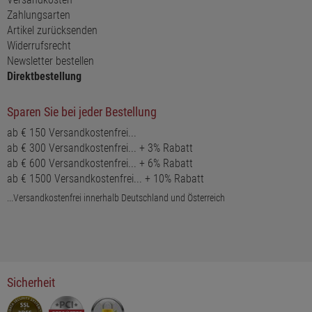
Zahlungsarten
Artikel zurücksenden
Widerrufsrecht
Newsletter bestellen
Direktbestellung
Sparen Sie bei jeder Bestellung
ab € 150 Versandkostenfrei...
ab € 300 Versandkostenfrei... + 3% Rabatt
ab € 600 Versandkostenfrei... + 6% Rabatt
ab € 1500 Versandkostenfrei... + 10% Rabatt
...Versandkostenfrei innerhalb Deutschland und Österreich
Sicherheit