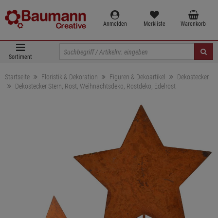
Anmelden
Merkliste
Warenkorb
Sortiment
Startseite
Floristik & Dekoration
Figuren & Dekoartikel
Dekostecker
Dekostecker Stern, Rost, Weihnachtsdeko, Rostdeko, Edelrost