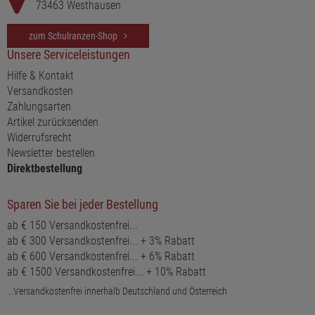
73463 Westhausen
zum Schulranzen-Shop
Unsere Serviceleistungen
Hilfe & Kontakt
Versandkosten
Zahlungsarten
Artikel zurücksenden
Widerrufsrecht
Newsletter bestellen
Direktbestellung
Sparen Sie bei jeder Bestellung
ab € 150 Versandkostenfrei...
ab € 300 Versandkostenfrei... + 3% Rabatt
ab € 600 Versandkostenfrei... + 6% Rabatt
ab € 1500 Versandkostenfrei... + 10% Rabatt
...Versandkostenfrei innerhalb Deutschland und Österreich