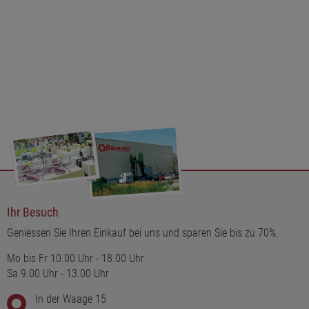
Ihr Besuch
Geniessen Sie Ihren Einkauf bei uns und sparen Sie bis zu 70%.
Mo bis Fr 10.00 Uhr - 18.00 Uhr
Sa 9.00 Uhr - 13.00 Uhr
In der Waage 15