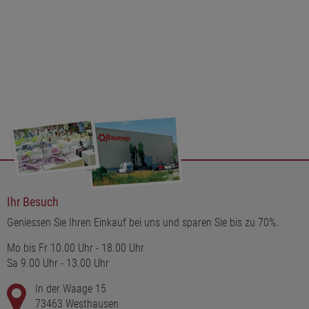
Ihr Besuch
Geniessen Sie Ihren Einkauf bei uns und sparen Sie bis zu 70%.
Mo bis Fr 10.00 Uhr - 18.00 Uhr
Sa 9.00 Uhr - 13.00 Uhr
In der Waage 15
73463 Westhausen