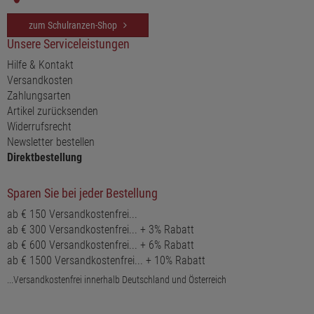
zum Schulranzen-Shop
Unsere Serviceleistungen
Hilfe & Kontakt
Versandkosten
Zahlungsarten
Artikel zurücksenden
Widerrufsrecht
Newsletter bestellen
Direktbestellung
Sparen Sie bei jeder Bestellung
ab € 150 Versandkostenfrei...
ab € 300 Versandkostenfrei... + 3% Rabatt
ab € 600 Versandkostenfrei... + 6% Rabatt
ab € 1500 Versandkostenfrei... + 10% Rabatt
...Versandkostenfrei innerhalb Deutschland und Österreich