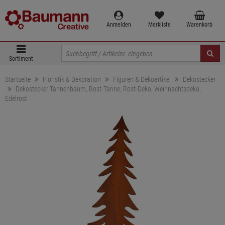
Anmelden
Merkliste
Warenkorb
Sortiment
Startseite
Floristik & Dekoration
Figuren & Dekoartikel
Dekostecker
Dekostecker Tannenbaum, Rost-Tanne, Rost-Deko, Weihnachtsdeko,
Edelrost