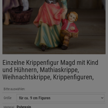
Einzelne Krippenfigur Magd mit Kind
und Hühnern, Mathiaskrippe,
Weihnachtskrippe, Krippenfiguren,
Bitte auswählen:
Größe
Polyresin
Material