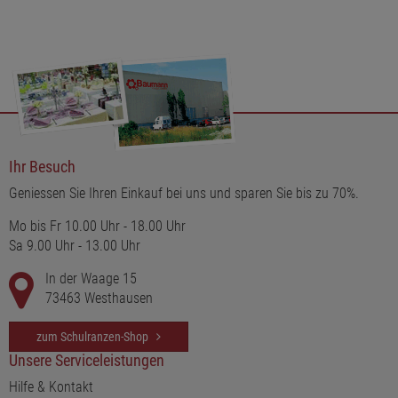
Ihr Besuch
Geniessen Sie Ihren Einkauf bei uns und sparen Sie bis zu 70%.
Mo bis Fr 10.00 Uhr - 18.00 Uhr
Sa 9.00 Uhr - 13.00 Uhr
In der Waage 15
73463 Westhausen
zum Schulranzen-Shop
Unsere Serviceleistungen
Hilfe & Kontakt