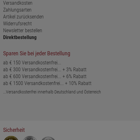
Versandkosten
Zahlungsarten
Artikel zurücksenden
Widerrufsrecht
Newsletter bestellen
Direktbestellung
Sparen Sie bei jeder Bestellung
ab € 150 Versandkostenfrei...
ab € 300 Versandkostenfrei... + 3% Rabatt
ab € 600 Versandkostenfrei... + 6% Rabatt
ab € 1500 Versandkostenfrei... + 10% Rabatt
...Versandkostenfrei innerhalb Deutschland und Österreich
Sicherheit