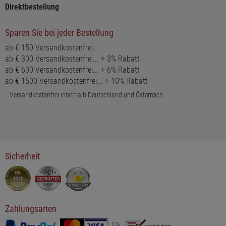
Direktbestellung
Sparen Sie bei jeder Bestellung
ab € 150 Versandkostenfrei...
ab € 300 Versandkostenfrei... + 3% Rabatt
ab € 600 Versandkostenfrei... + 6% Rabatt
ab € 1500 Versandkostenfrei... + 10% Rabatt
...Versandkostenfrei innerhalb Deutschland und Österreich
Sicherheit
Zahlungsarten