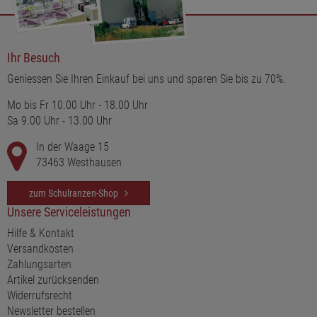
Ihr Besuch
Geniessen Sie Ihren Einkauf bei uns und sparen Sie bis zu 70%.
Mo bis Fr 10.00 Uhr - 18.00 Uhr
Sa 9.00 Uhr - 13.00 Uhr
In der Waage 15
73463 Westhausen
zum Schulranzen-Shop
Unsere Serviceleistungen
Hilfe & Kontakt
Versandkosten
Zahlungsarten
Artikel zurücksenden
Widerrufsrecht
Newsletter bestellen