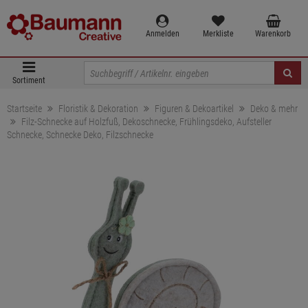
Anmelden
Merkliste
Warenkorb
Sortiment
Startseite
Floristik & Dekoration
Figuren & Dekoartikel
Deko & mehr
Filz-Schnecke auf Holzfuß, Dekoschnecke, Frühlingsdeko, Aufsteller
Schnecke, Schnecke Deko, Filzschnecke