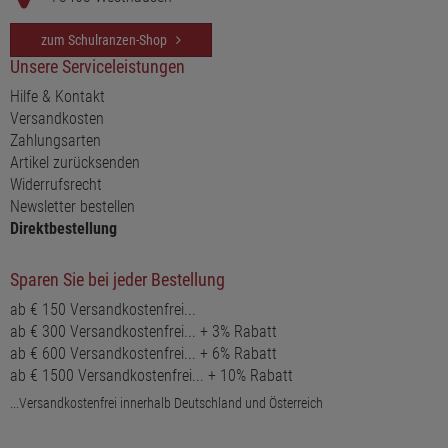
zum Schulranzen-Shop
Unsere Serviceleistungen
Hilfe & Kontakt
Versandkosten
Zahlungsarten
Artikel zurücksenden
Widerrufsrecht
Newsletter bestellen
Direktbestellung
Sparen Sie bei jeder Bestellung
ab € 150 Versandkostenfrei...
ab € 300 Versandkostenfrei... + 3% Rabatt
ab € 600 Versandkostenfrei... + 6% Rabatt
ab € 1500 Versandkostenfrei... + 10% Rabatt
...Versandkostenfrei innerhalb Deutschland und Österreich