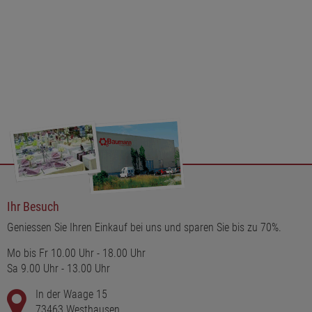
wahrer Blickfang und eine stilvolle Ergänzung für jede Wohnung
oder jedes Haus.
Ihr Besuch
Geniessen Sie Ihren Einkauf bei uns und sparen Sie bis zu 70%.
Mo bis Fr 10.00 Uhr - 18.00 Uhr
Sa 9.00 Uhr - 13.00 Uhr
In der Waage 15
73463 Westhausen