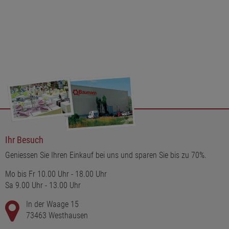
Ihr Besuch
Geniessen Sie Ihren Einkauf bei uns und sparen Sie bis zu 70%.
Mo bis Fr 10.00 Uhr - 18.00 Uhr
Sa 9.00 Uhr - 13.00 Uhr
In der Waage 15
73463 Westhausen