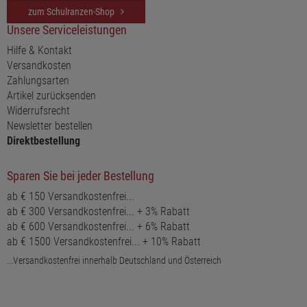
zum Schulranzen-Shop
Unsere Serviceleistungen
Hilfe & Kontakt
Versandkosten
Zahlungsarten
Artikel zurücksenden
Widerrufsrecht
Newsletter bestellen
Direktbestellung
Sparen Sie bei jeder Bestellung
ab € 150 Versandkostenfrei...
ab € 300 Versandkostenfrei... + 3% Rabatt
ab € 600 Versandkostenfrei... + 6% Rabatt
ab € 1500 Versandkostenfrei... + 10% Rabatt
...Versandkostenfrei innerhalb Deutschland und Österreich