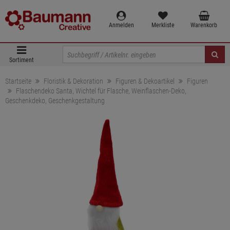
Anmelden
Merkliste
Warenkorb
Sortiment
Startseite
Floristik & Dekoration
Figuren & Dekoartikel
Figuren
Flaschendeko Santa, Wichtel für Flasche, Weinflaschen-Deko,
Geschenkdeko, Geschenkgestaltung