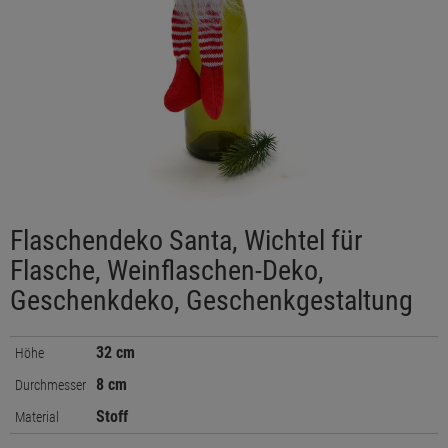
Flaschendeko Santa, Wichtel für
Flasche, Weinflaschen-Deko,
Geschenkdeko, Geschenkgestaltung
32 cm
Höhe
8 cm
Durchmesser
Stoff
Material