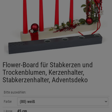
Flower-Board für Stabkerzen und
Trockenblumen, Kerzenhalter,
Stabkerzenhalter, Adventsdeko
Bitte auswählen:
Farbe
45 cm
Länge