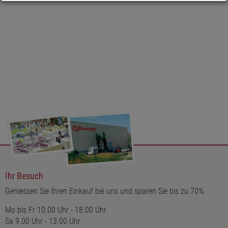
Ihr Besuch
Geniessen Sie Ihren Einkauf bei uns und sparen Sie bis zu 70%.
Mo bis Fr 10.00 Uhr - 18.00 Uhr
Sa 9.00 Uhr - 13.00 Uhr