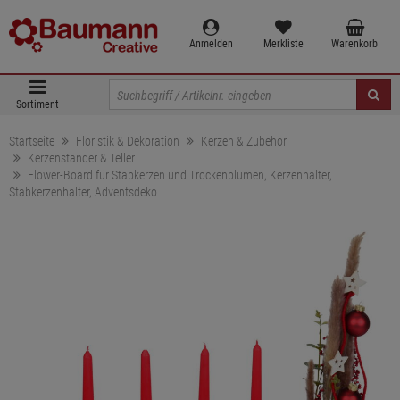
Anmelden
Merkliste
Warenkorb
Sortiment
Startseite
Floristik & Dekoration
Kerzen & Zubehör
Kerzenständer & Teller
Flower-Board für Stabkerzen und Trockenblumen, Kerzenhalter,
Stabkerzenhalter, Adventsdeko