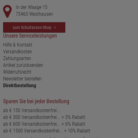
In der Waage 15
73463 Westhausen
zum Schulranzen-Shop
Unsere Serviceleistungen
Hilfe & Kontakt
Versandkosten
Zahlungsarten
Artikel zurücksenden
Widerrufsrecht
Newsletter bestellen
Direktbestellung
Sparen Sie bei jeder Bestellung
ab € 150 Versandkostenfrei...
ab € 300 Versandkostenfrei... + 3% Rabatt
ab € 600 Versandkostenfrei... + 6% Rabatt
ab € 1500 Versandkostenfrei... + 10% Rabatt