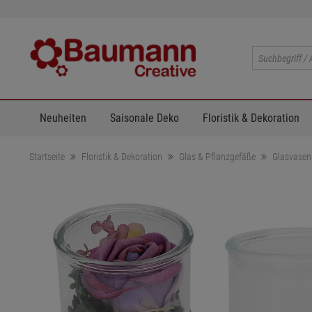
Neuheiten
Saisonale Deko
Floristik & Dekoration
Startseite
Floristik & Dekoration
Glas & Pflanzgefäße
Glasvasen