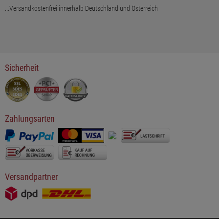
...Versandkostenfrei innerhalb Deutschland und Österreich
Sicherheit
Zahlungsarten
Versandpartner