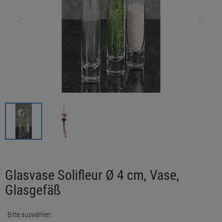
Glasvase Solifleur Ø 4 cm, Vase,
Glasgefäß
Bitte auswählen: