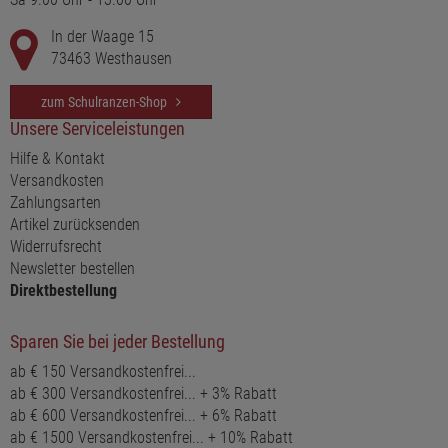
In der Waage 15
73463 Westhausen
zum Schulranzen-Shop
Unsere Serviceleistungen
Hilfe & Kontakt
Versandkosten
Zahlungsarten
Artikel zurücksenden
Widerrufsrecht
Newsletter bestellen
Direktbestellung
Sparen Sie bei jeder Bestellung
ab € 150 Versandkostenfrei...
ab € 300 Versandkostenfrei... + 3% Rabatt
ab € 600 Versandkostenfrei... + 6% Rabatt
ab € 1500 Versandkostenfrei... + 10% Rabatt