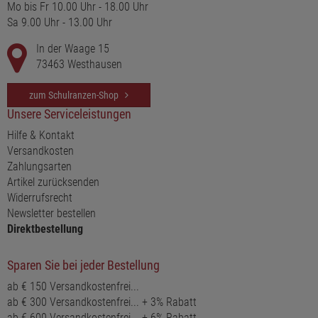
Mo bis Fr 10.00 Uhr - 18.00 Uhr
Sa 9.00 Uhr - 13.00 Uhr
In der Waage 15
73463 Westhausen
zum Schulranzen-Shop
Unsere Serviceleistungen
Hilfe & Kontakt
Versandkosten
Zahlungsarten
Artikel zurücksenden
Widerrufsrecht
Newsletter bestellen
Direktbestellung
Sparen Sie bei jeder Bestellung
ab € 150 Versandkostenfrei...
ab € 300 Versandkostenfrei... + 3% Rabatt
ab € 600 Versandkostenfrei... + 6% Rabatt