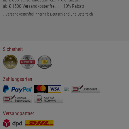
ab € 1500 Versandkostenfrei... + 10% Rabatt
...Versandkostenfrei innerhalb Deutschland und Österreich
Sicherheit
Zahlungsarten
Versandpartner