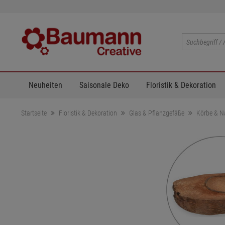
Neuheiten
Saisonale Deko
Floristik & Dekoration
Startseite
Floristik & Dekoration
Glas & Pflanzgefäße
Körbe & N