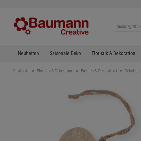
Neuheiten
Saisonale Deko
Floristik & Dekoration
Startseite
Floristik & Dekoration
Figuren & Dekoartikel
Dekohäng