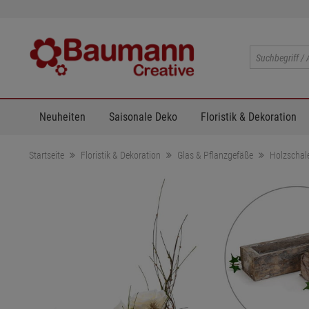
Neuheiten
Saisonale Deko
Floristik & Dekoration
Startseite
Floristik & Dekoration
Glas & Pflanzgefäße
Holzschal