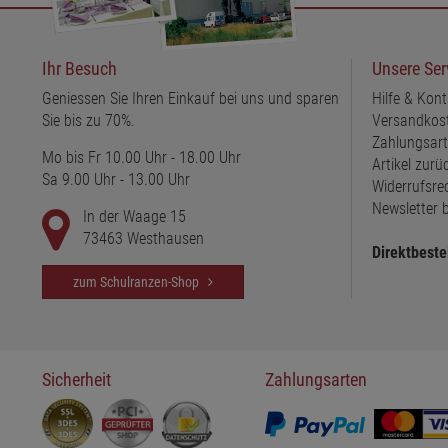
Ihr Besuch
Unsere Ser
Geniessen Sie Ihren Einkauf bei uns und sparen
Hilfe & Kont
Sie bis zu 70%.
Versandkos
Zahlungsar
Mo bis Fr 10.00 Uhr - 18.00 Uhr
Artikel zur
Sa 9.00 Uhr - 13.00 Uhr
Widerrufsre
Newsletter b
In der Waage 15
73463 Westhausen
Direktbeste
zum Schulranzen-Shop
Sicherheit
Zahlungsarten