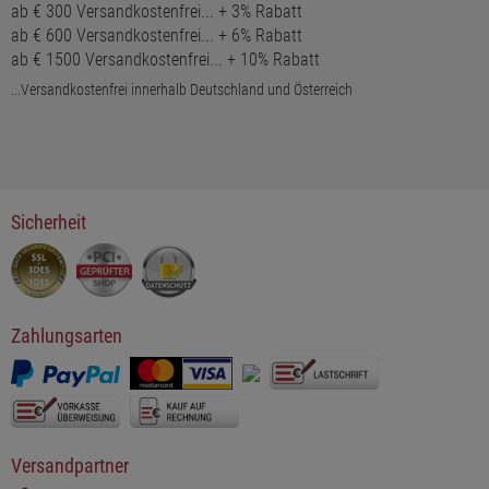
ab € 300 Versandkostenfrei... + 3% Rabatt
ab € 600 Versandkostenfrei... + 6% Rabatt
ab € 1500 Versandkostenfrei... + 10% Rabatt
...Versandkostenfrei innerhalb Deutschland und Österreich
Sicherheit
Zahlungsarten
Versandpartner