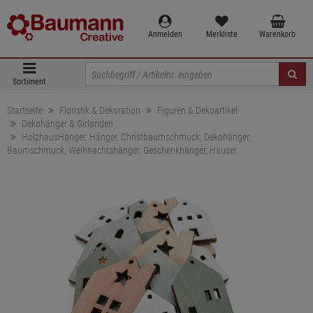
Anmelden
Merkliste
Warenkorb
Sortiment
Startseite
Floristik & Dekoration
Figuren & Dekoartikel
Dekohänger & Girlanden
HolzhausHänger, Hänger, Christbaumschmuck, Dekohänger,
Baumschmuck, Weihnachtshänger, Geschenkhänger, Häuser