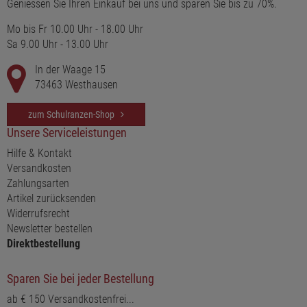
Geniessen Sie Ihren Einkauf bei uns und sparen Sie bis zu 70%.
Mo bis Fr 10.00 Uhr - 18.00 Uhr
Sa 9.00 Uhr - 13.00 Uhr
In der Waage 15
73463 Westhausen
zum Schulranzen-Shop
Unsere Serviceleistungen
Hilfe & Kontakt
Versandkosten
Zahlungsarten
Artikel zurücksenden
Widerrufsrecht
Newsletter bestellen
Direktbestellung
Sparen Sie bei jeder Bestellung
ab € 150 Versandkostenfrei...