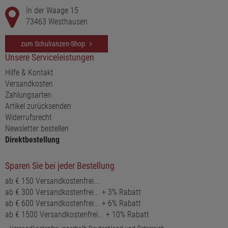
In der Waage 15
73463 Westhausen
zum Schulranzen-Shop
Unsere Serviceleistungen
Hilfe & Kontakt
Versandkosten
Zahlungsarten
Artikel zurücksenden
Widerrufsrecht
Newsletter bestellen
Direktbestellung
Sparen Sie bei jeder Bestellung
ab € 150 Versandkostenfrei...
ab € 300 Versandkostenfrei... + 3% Rabatt
ab € 600 Versandkostenfrei... + 6% Rabatt
ab € 1500 Versandkostenfrei... + 10% Rabatt