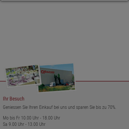
Ihr Besuch
Geniessen Sie Ihren Einkauf bei uns und sparen Sie bis zu 70%.
Mo bis Fr 10.00 Uhr - 18.00 Uhr
Sa 9.00 Uhr - 13.00 Uhr