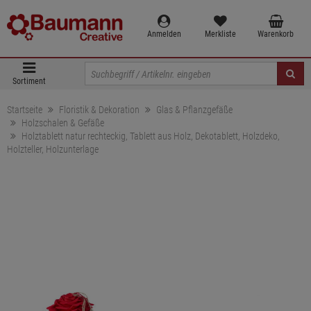
Anmelden
Merkliste
Warenkorb
Sortiment
Startseite
Floristik & Dekoration
Glas & Pflanzgefäße
Holzschalen & Gefäße
Holztablett natur rechteckig, Tablett aus Holz, Dekotablett, Holzdeko,
Holzteller, Holzunterlage