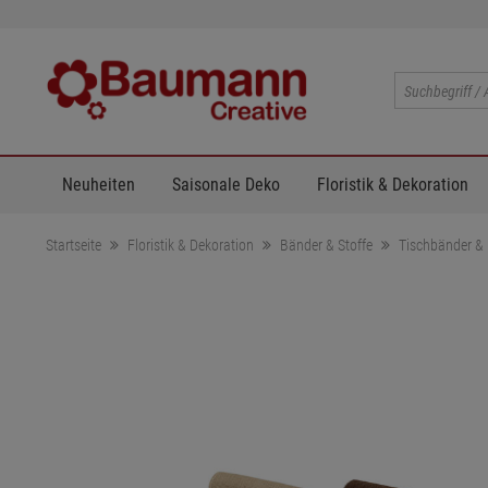
Neuheiten
Saisonale Deko
Floristik & Dekoration
Startseite
Floristik & Dekoration
Bänder & Stoffe
Tischbänder & 