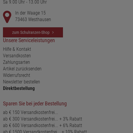
Sa 9.00 Uhr - 13.00 Uhr
In der Waage 15
73463 Westhausen
zum Schulranzen-Shop
Unsere Serviceleistungen
Hilfe & Kontakt
Versandkosten
Zahlungsarten
Artikel zurücksenden
Widerrufsrecht
Newsletter bestellen
Direktbestellung
Sparen Sie bei jeder Bestellung
ab € 150 Versandkostenfrei...
ab € 300 Versandkostenfrei... + 3% Rabatt
ab € 600 Versandkostenfrei... + 6% Rabatt
ab € 1500 Versandkostenfrei... + 10% Rabatt