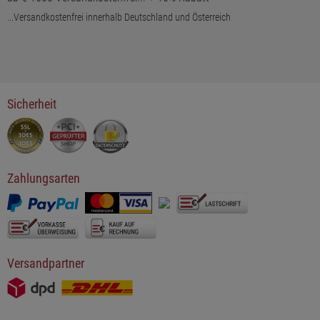
...Versandkostenfrei innerhalb Deutschland und Österreich
Sicherheit
Zahlungsarten
Versandpartner