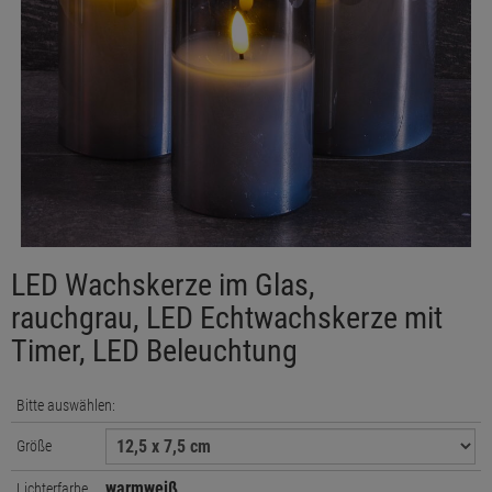
LED Wachskerze im Glas,
rauchgrau, LED Echtwachskerze mit
Timer, LED Beleuchtung
Bitte auswählen:
Größe
warmweiß
Lichterfarbe