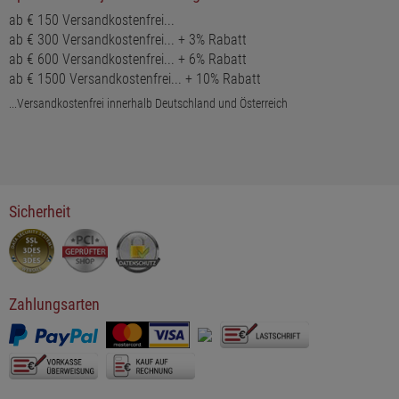
ab € 150 Versandkostenfrei...
ab € 300 Versandkostenfrei... + 3% Rabatt
ab € 600 Versandkostenfrei... + 6% Rabatt
ab € 1500 Versandkostenfrei... + 10% Rabatt
...Versandkostenfrei innerhalb Deutschland und Österreich
Sicherheit
Zahlungsarten