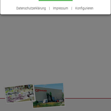
Datenschutzerklärung
|
Impressum
|
Konfigurieren