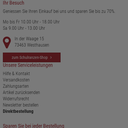
Ihr Besuch
Geniessen Sie Ihren Einkauf bei uns und sparen Sie bis zu 70%.
Mo bis Fr 10.00 Uhr - 18.00 Uhr
Sa 9.00 Uhr - 13.00 Uhr
In der Waage 15
73463 Westhausen
zum Schulranzen-Shop
Unsere Serviceleistungen
Hilfe & Kontakt
Versandkosten
Zahlungsarten
Artikel zurücksenden
Widerrufsrecht
Newsletter bestellen
Direktbestellung
Sparen Sie bei jeder Bestellung