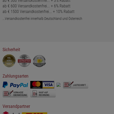
ab € 300 Versandkostenfrei... + 3% Rabatt
ab € 600 Versandkostenfrei... + 6% Rabatt
ab € 1500 Versandkostenfrei... + 10% Rabatt
...Versandkostenfrei innerhalb Deutschland und Österreich
Sicherheit
Zahlungsarten
Versandpartner