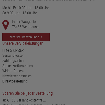
Mo bis Fr 10.00 Uhr - 18.00 Uhr
Sa 9.00 Uhr - 13.00 Uhr
In der Waage 15
73463 Westhausen
zum Schulranzen-Shop
Unsere Serviceleistungen
Hilfe & Kontakt
Versandkosten
Zahlungsarten
Artikel zurücksenden
Widerrufsrecht
Newsletter bestellen
Direktbestellung
Sparen Sie bei jeder Bestellung
ab € 150 Versandkostenfrei...